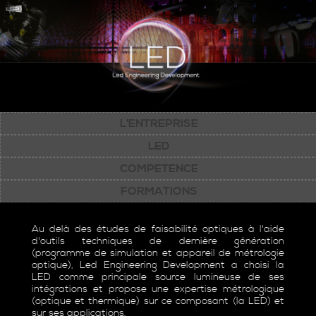
L'ENTREPRISE
LED
COMPETENCE
FORMATIONS
Au delà des études de faisabilité optiques à l'aide
d'outils techniques de dernière génération
(programme de simulation et appareil de métrologie
optique), Led Engineering Development a choisi la
LED comme principale source lumineuse de ses
intégrations et propose une expertise métrologique
(optique et thermique) sur ce composant (la LED) et
sur ses applications.